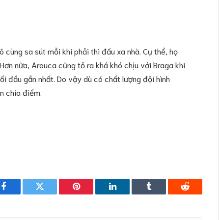
 cùng sa sút mỗi khi phải thi đấu xa nhà. Cụ thể, họ
Hơn nữa, Arouca cũng tỏ ra khá khó chịu với Braga khi
i đầu gần nhất. Do vậy dù có chất lượng đội hình
n chia điểm.
Facebook
Twitter
Pinterest
LinkedIn
Tumblr
Reddit