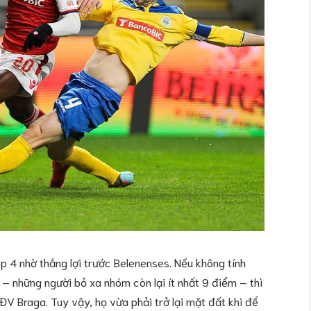
op 4 nhờ thắng lợi trước Belenenses. Nếu không tính
 – những người bỏ xa nhóm còn lại ít nhất 9 điểm – thì
ĐV Braga. Tuy vậy, họ vừa phải trở lại mặt đất khi để