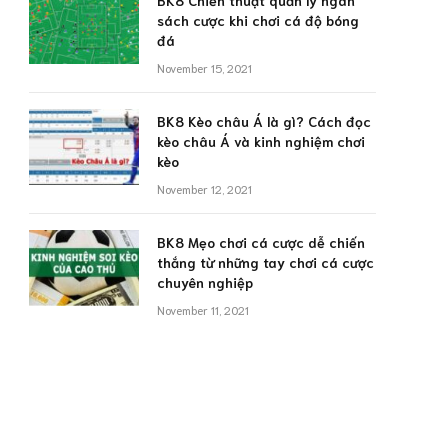
BK8 Chiến thuật quản lý ngân
sách cược khi chơi cá độ bóng
đá
November 15, 2021
BK8 Kèo châu Á là gì? Cách đọc
kèo châu Á và kinh nghiệm chơi
kèo
November 12, 2021
BK8 Mẹo chơi cá cược dễ chiến
thắng từ những tay chơi cá cược
chuyên nghiệp
November 11, 2021