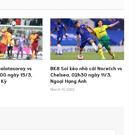
Galatasaray vs
BK8 Soi kèo nhà cái Norwich vs
h00 ngày 15/3,
Chelsea, 02h30 ngày 11/3,
 Kỳ
Ngoại Hạng Anh
March 10, 2022