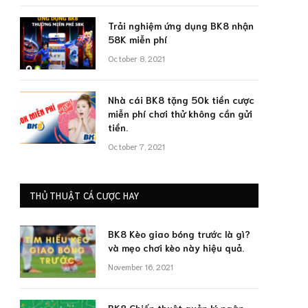
Trải nghiệm ứng dụng BK8 nhận
58K miễn phí
October 8, 2021
Nhà cái BK8 tặng 50k tiền cược
miễn phí chơi thử không cần gửi
tiền.
October 7, 2021
THỦ THUẬT CÁ CƯỢC HAY
BK8 Kèo giao bóng trước là gì?
và mẹo chơi kèo này hiệu quả.
November 16, 2021