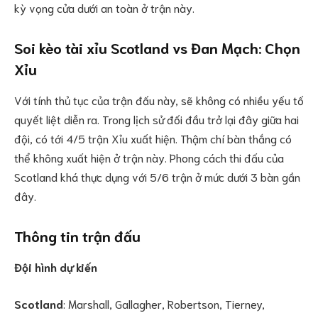
kỳ vọng cửa dưới an toàn ở trận này.
Soi kèo tài xỉu Scotland vs Đan Mạch: Chọn
Xỉu
Với tính thủ tục của trận đấu này, sẽ không có nhiều yếu tố
quyết liệt diễn ra. Trong lịch sử đối đầu trở lại đây giữa hai
đội, có tới 4/5 trận Xỉu xuất hiện. Thậm chí bàn thắng có
thể không xuất hiện ở trận này. Phong cách thi đấu của
Scotland khá thực dụng với 5/6 trận ở mức dưới 3 bàn gần
đây.
Thông tin trận đấu
Đội hình dự kiến
Scotland
: Marshall, Gallagher, Robertson, Tierney,