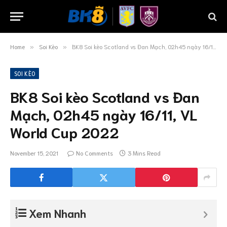
Home
Soi Kèo
BK8 Soi kèo Scotland vs Đan Mạch, 02h45 ngày 16/11, VL World Cup 2022
»
»
SOI KÈO
BK8 Soi kèo Scotland vs Đan
Mạch, 02h45 ngày 16/11, VL
World Cup 2022
November 15, 2021
No Comments
3 Mins Read
Xem Nhanh