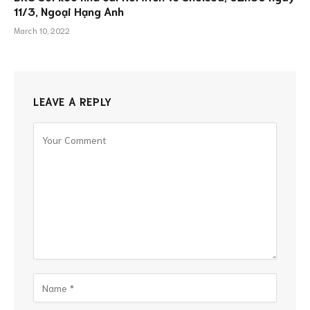
11/3, Ngoại Hạng Anh
March 10, 2022
LEAVE A REPLY