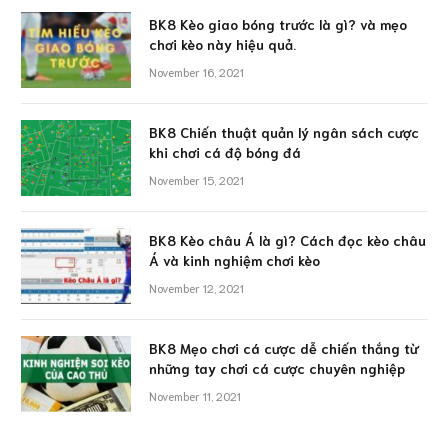
BK8 Kèo giao bóng trước là gì? và mẹo
chơi kèo này hiệu quả.
November 16, 2021
BK8 Chiến thuật quản lý ngân sách cược
khi chơi cá độ bóng đá
November 15, 2021
BK8 Kèo châu Á là gì? Cách đọc kèo châu
Á và kinh nghiệm chơi kèo
November 12, 2021
BK8 Mẹo chơi cá cược dễ chiến thắng từ
những tay chơi cá cược chuyên nghiệp
November 11, 2021