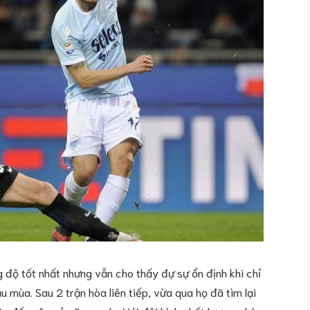
 độ tốt nhất nhưng vẫn cho thấy đự sự ổn định khi chỉ
u mùa. Sau 2 trận hòa liên tiếp, vừa qua họ đã tìm lại