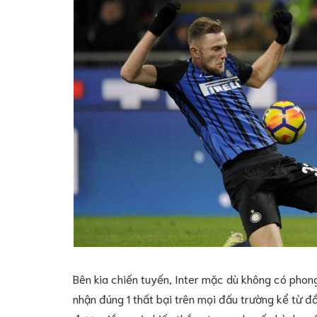
Bên kia chiến tuyến, Inter mặc dù không có phong
nhận đúng 1 thất bại trên mọi đấu trường kể từ đầ