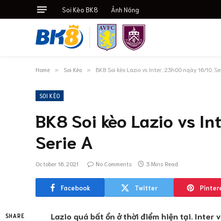
Soi Kèo BK8
Ảnh Nóng
Home
Soi Kèo
BK8 Soi kèo Lazio vs Inter, 23h00 ngày 16/10, Se
»
»
SOI KÈO
BK8 Soi kèo Lazio vs In
Serie A
October 16, 2021
No Comments
3 Mins Read
Facebook
Twitter
Pinter
Lazio quá bất ổn ở thời điểm hiện tại. Inter
SHARE