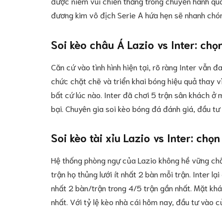
được niềm vui chiến thắng trong chuyến hành quâ
đương kim vô địch Serie A hứa hẹn sẽ nhanh chóng
Soi kèo châu Á Lazio vs Inter: chọn
Căn cứ vào tình hình hiện tại, rõ ràng Inter vẫn 
chức chặt chẽ và triển khai bóng hiệu quả thay vì
bất cứ lúc nào. Inter đã chơi 5 trận sân khách ở
bại. Chuyên gia soi kèo bóng đá đánh giá, đầu tư
Soi kèo tài xỉu Lazio vs Inter: chọn
Hệ thống phòng ngự của Lazio không hề vững chắc
trận họ thủng lưới ít nhất 2 bàn mỗi trận. Inter l
nhất 2 bàn/trận trong 4/5 trận gần nhất. Mặt khác
nhất. Với tỷ lệ kèo nhà cái hôm nay, đầu tư vào c