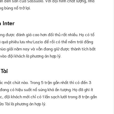
n đến sân của Sassuolo. Với đội hình chất lượng, nhà
 bùng nổ trở lại.
 Inter
đang được đánh giá cao hơn đối thủ rất nhiều. Họ có tổ
 quá phiêu lưu như Lazio để rồi có thể nếm trái đắng
 mùa giải năm nay và vẫn đang giữ được thành tích bất
 vào đội khách là phương án hợp lý.
 Tài
 một chút nào. Trong 5 trận gần nhất thì có đến 3
ại đang có hiệu suất nổ súng khá ấn tượng. Họ đã ghi ít
, đội khách mới chỉ có 1 lần sạch lưới trong 8 trận gần
ửa Tài là phương án hợp lý.