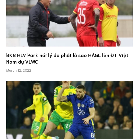
BK8 HLV Park nói lý do phất lờ sao HAGL lên ĐT Việt
Nam dự VLWC
March 12, 2022