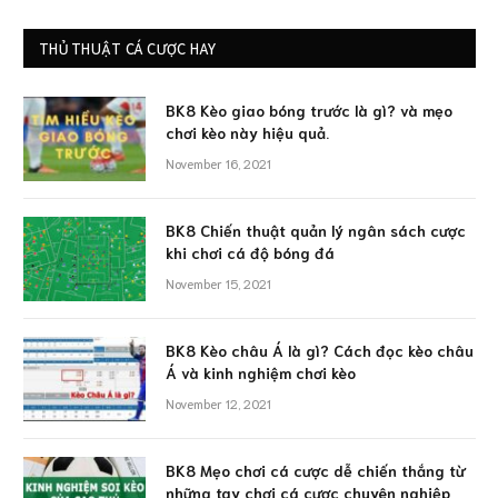
THỦ THUẬT CÁ CƯỢC HAY
BK8 Kèo giao bóng trước là gì? và mẹo
chơi kèo này hiệu quả.
November 16, 2021
BK8 Chiến thuật quản lý ngân sách cược
khi chơi cá độ bóng đá
November 15, 2021
BK8 Kèo châu Á là gì? Cách đọc kèo châu
Á và kinh nghiệm chơi kèo
November 12, 2021
BK8 Mẹo chơi cá cược dễ chiến thắng từ
những tay chơi cá cược chuyên nghiệp