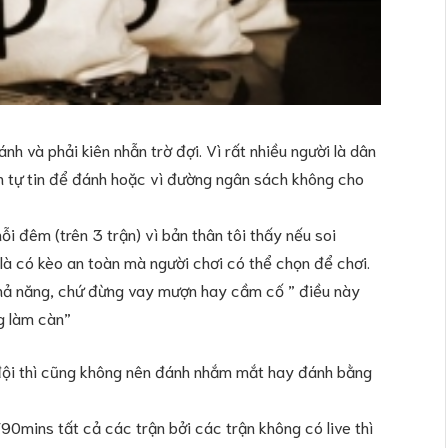
h và phải kiên nhẫn trờ đợi. Vì rất nhiều người là dân
òn tự tin để đánh hoặc vì đường ngân sách không cho
 đêm (trên 3 trận) vì bản thân tôi thấy nếu soi
n là có kèo an toàn mà người chơi có thể chọn để chơi.
khả năng, chứ đừng vay mượn hay cầm cố ” điều này
ng làm càn”
 đội thì cũng không nên đánh nhắm mắt hay đánh bằng
0mins tất cả các trận bởi các trận không có live thì