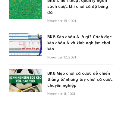
BK8 Chiến thuật quản lý ngân
sách cược khi chơi cá độ bóng
đá
November 15, 2021
BK8 Kèo châu Á là gì? Cách đọc
kèo châu Á và kinh nghiệm chơi
kèo
November 12, 2021
BK8 Mẹo chơi cá cược dễ chiến
thắng từ những tay chơi cá cược
chuyên nghiệp
November 11, 2021