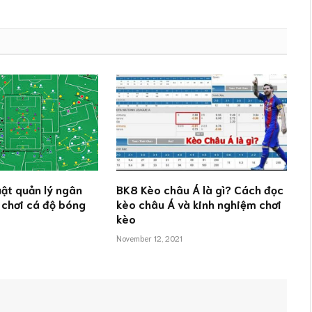
ật quản lý ngân
BK8 Kèo châu Á là gì? Cách đọc
 chơi cá độ bóng
kèo châu Á và kinh nghiệm chơi
kèo
November 12, 2021