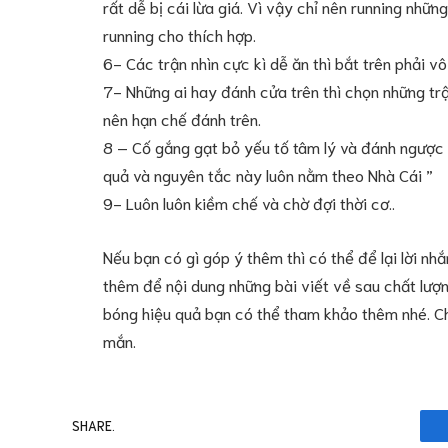
rất dễ bị cái lừa giá. Vì vậy chỉ nên running nhữ
running cho thích hợp.
6- Các trận nhìn cực kì dễ ăn thì bắt trên phải v
7- Những ai hay đánh cửa trên thì chọn những tr
nên hạn chế đánh trên.
8 – Cố gắng gạt bỏ yếu tố tâm lý và đánh ngược 
quả và nguyên tắc này luôn nằm theo Nhà Cái ”
9- Luôn luôn kiềm chế và chờ đợi thời cơ..
Nếu bạn có gì góp ý thêm thì có thể để lại lời nh
thêm để nội dung những bài viết về sau chất lượn
bóng hiệu quả bạn có thể tham khảo thêm nhé. C
mắn.
SHARE.