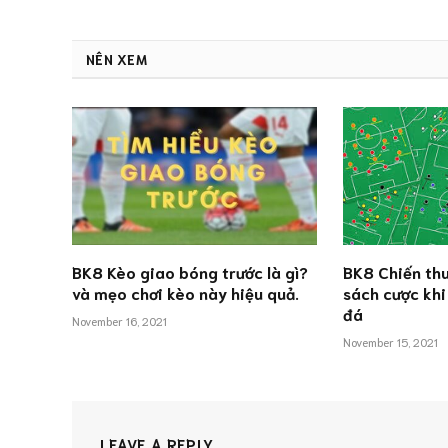
NÊN XEM
BK8 Kèo giao bóng trước là gì?
BK8 Chiến thu
và mẹo chơi kèo này hiệu quả.
sách cược khi
đá
November 16, 2021
November 15, 2021
LEAVE A REPLY