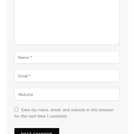
Save my name, email, and website in this browser
for the next time I comment.