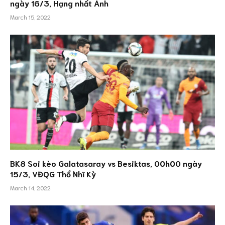
ngày 16/3, Hạng nhất Anh
March 15, 2022
BK8 Soi kèo Galatasaray vs Besiktas, 00h00 ngày
15/3, VĐQG Thổ Nhĩ Kỳ
March 14, 2022