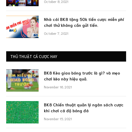
October 8, 2021
Nhà cái BK8 tặng 50k tiền cược miễn phí
chơi thử không cần gửi tiền.
October 7, 2021
THỦ THUẬT CÁ CƯỢC HAY
BK8 Kèo giao bóng trước là gì? và mẹo
chơi kèo này hiệu quả.
November 16, 2021
BK8 Chiến thuật quản lý ngân sách cược
khi chơi cá độ bóng đá
November 15, 2021