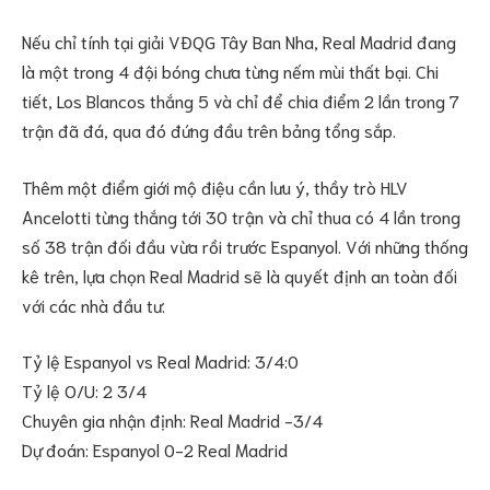
Nếu chỉ tính tại giải VĐQG Tây Ban Nha, Real Madrid đang
là một trong 4 đội bóng chưa từng nếm mùi thất bại. Chi
tiết, Los Blancos thắng 5 và chỉ để chia điểm 2 lần trong 7
trận đã đá, qua đó đứng đầu trên bảng tổng sắp.
Thêm một điểm giới mộ điệu cần lưu ý, thầy trò HLV
Ancelotti từng thắng tới 30 trận và chỉ thua có 4 lần trong
số 38 trận đối đầu vừa rồi trước Espanyol. Với những thống
kê trên, lựa chọn Real Madrid sẽ là quyết định an toàn đối
với các nhà đầu tư.
Tỷ lệ Espanyol vs Real Madrid: 3/4:0
Tỷ lệ O/U: 2 3/4
Chuyên gia nhận định: Real Madrid -3/4
Dự đoán: Espanyol 0-2 Real Madrid