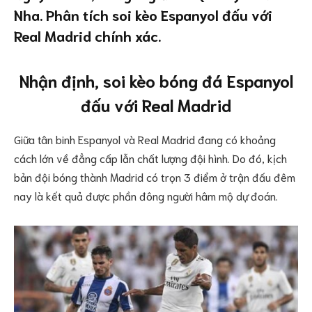
Nha. Phân tích soi kèo Espanyol đấu với
Real Madrid chính xác.
Nhận định, soi kèo bóng đá Espanyol
đấu với Real Madrid
Giữa tân binh Espanyol và Real Madrid đang có khoảng
cách lớn về đẳng cấp lẫn chất lượng đội hình. Do đó, kịch
bản đội bóng thành Madrid có trọn 3 điểm ở trận đấu đêm
nay là kết quả được phần đông người hâm mộ dự đoán.