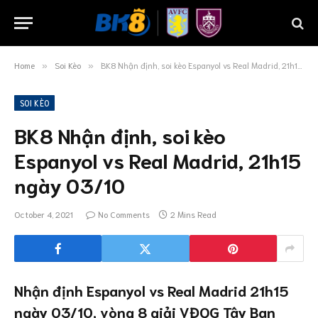
Home
Soi Kèo
BK8 Nhận định, soi kèo Espanyol vs Real Madrid, 21h15 ngày 03/10
»
»
SOI KÈO
BK8 Nhận định, soi kèo
Espanyol vs Real Madrid, 21h15
ngày 03/10
October 4, 2021
No Comments
2 Mins Read
Nhận định Espanyol vs Real Madrid 21h15
ngày 03/10, vòng 8 giải VĐQG Tây Ban