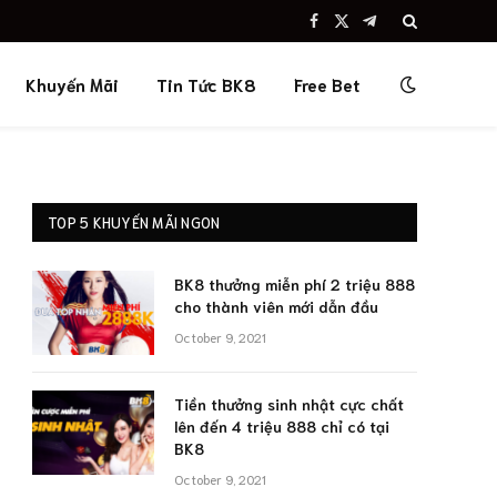
Facebook
X
Telegram
(Twitter)
Khuyến Mãi
Tin Tức BK8
Free Bet
TOP 5 KHUYẾN MÃI NGON
BK8 thưởng miễn phí 2 triệu 888
cho thành viên mới dẫn đầu
October 9, 2021
Tiền thưởng sinh nhật cực chất
lên đến 4 triệu 888 chỉ có tại
BK8
October 9, 2021