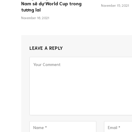
Nam sẽ dự World Cup trong
November 15, 2021
tương lai
November 16, 2021
LEAVE A REPLY