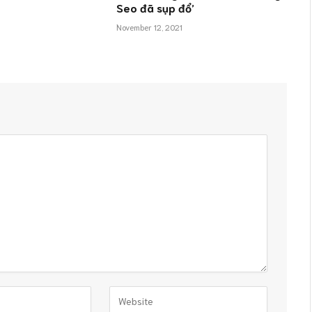
Seo đã sụp đổ’
November 12, 2021