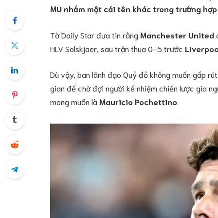
MU nhắm một cái tên khác trong trường hợp 
Tờ Daily Star đưa tin rằng
Manchester United
HLV Solskjaer, sau trận thua 0-5 trước
Liverpo
Dù vậy, ban lãnh đạo Quỷ đỏ không muốn gấp rút 
gian để chờ đợi người kế nhiệm chiến lược gia ng
mong muốn là
Mauricio Pochettino
.