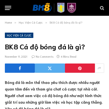
Home
Học Viện Cá Cược
BK8 Cá độ bóng đá là gì?
»
»
HỌC VIỆN CÁ CƯỢC
BK8 Cá độ bóng đá là gì?
November 11, 2021
No Comments
4 Mins Read
Bóng đá là môn thể thao yêu thích được nhiều người
quan tâm đến và tham gia chơi cá cược tại nhà cái.
Người chơi xem việc cá độ bóng đá như một hình thức
giải trí sau những giờ làm việc và học tập căng thẳng.
Vậy cá độ bóng đá là gì?