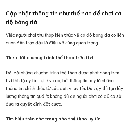
Cập nhật thông tin như thế nào để chơi cá
độ bóng đá
Việc người chơi thu thập kiến thức về cá độ bóng đá có liên
quan đến trận đấu là điều vô cùng quan trọng.
Theo dõi chương trình thể thao trên tivi
Đối với những chương trình thể thao được phát sóng trên
tivi thì độ uy tín cực kỳ cao; bởi thông tin này là những
thông tin chính thức từ các đơn vị uy tín. Dù vậy thì tại đây
lượng thông tin quá ít; không đủ để người chơi có đủ cơ sở
đưa ra quyết định đặt cược.
Tìm hiểu trên các trang báo thể thao uy tín