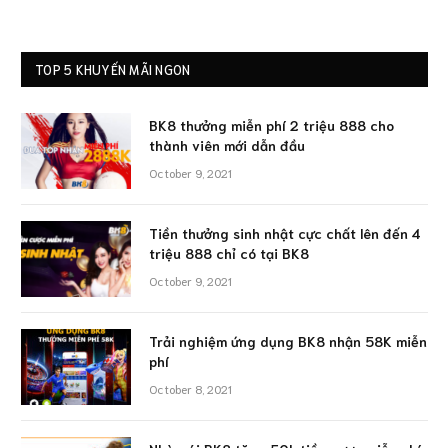
TOP 5 KHUYẾN MÃI NGON
BK8 thưởng miễn phí 2 triệu 888 cho
thành viên mới dẫn đầu
October 9, 2021
Tiền thưởng sinh nhật cực chất lên đến 4
triệu 888 chỉ có tại BK8
October 9, 2021
Trải nghiệm ứng dụng BK8 nhận 58K miễn
phí
October 8, 2021