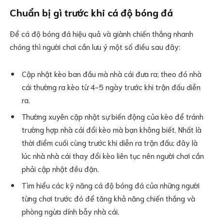
Chuẩn bị gì trước khi cá độ bóng đá
Để cá độ bóng đá hiệu quả và giành chiến thắng nhanh
chóng thì người chơi cần lưu ý một số điều sau đây:
Cập nhật kèo ban đầu mà nhà cái đưa ra; theo đó nhà
cái thường ra kèo từ 4-5 ngày trước khi trận đấu diễn
ra.
Thường xuyên cập nhật sự biến động của kèo để tránh
trường hợp nhà cái đổi kèo mà bạn không biết. Nhất là
thời điểm cuối cùng trước khi diễn ra trận đấu; đây là
lúc nhà nhà cái thay đổi kèo liên tục nên người chơi cần
phải cập nhật đều đặn.
Tìm hiểu các kỹ năng cá độ bóng đá của những người
từng chơi trước đó để tăng khả năng chiến thắng và
phòng ngừa dính bẫy nhà cái.