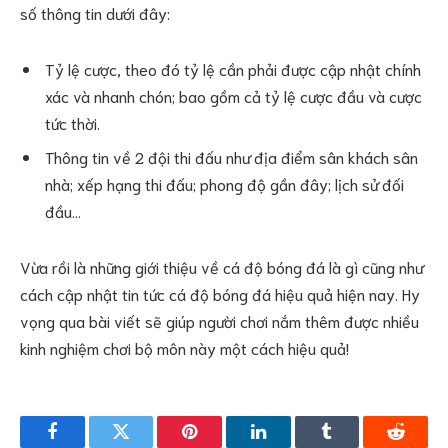
số thông tin dưới đây:
Tỷ lệ cược, theo đó tỷ lệ cần phải được cập nhật chính
xác và nhanh chón; bao gồm cả tỷ lệ cược đầu và cược
tức thời.
Thông tin về 2 đội thi đấu như địa điểm sân khách sân
nhà; xếp hạng thi đấu; phong độ gần đây; lịch sử đối
đầu…
Vừa rồi là những giới thiệu về cá độ bóng đá là gì cũng như
cách cập nhật tin tức cá độ bóng đá hiệu quả hiện nay. Hy
vọng qua bài viết sẽ giúp người chơi nắm thêm được nhiều
kinh nghiệm chơi bộ môn này một cách hiệu quả!
Facebook
Twitter
Pinterest
LinkedIn
Tumblr
Reddit